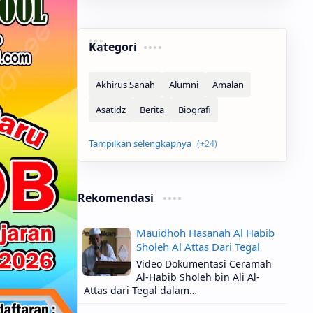
Kategori
Rekomendasi
Mauidhoh Hasanah Al Habib
Sholeh Al Attas Dari Tegal
Video Dokumentasi Ceramah
Al-Habib Sholeh bin Ali Al-
Attas dari Tegal dalam…