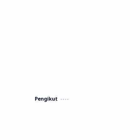
Pengikut