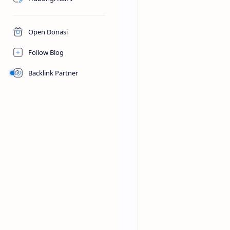
Open Donasi
Follow Blog
Backlink Partner