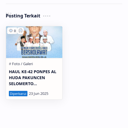
Posting Terkait
HAUL KE-42 PONPES AL
HUDA PAKUNCEN
SELOMERTO
WONOSOBO 22 JUNI
2025