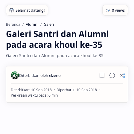
Alumni
Galeri
Beranda
Galeri Santri dan Alumni
pada acara khoul ke-35
Galeri Santri dan Alumni pada acara khoul ke-35