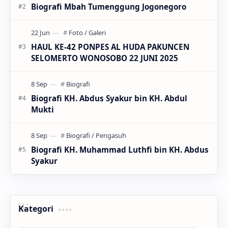
Biografi Mbah Tumenggung Jogonegoro
HAUL KE-42 PONPES AL HUDA PAKUNCEN
SELOMERTO WONOSOBO 22 JUNI 2025
Biografi KH. Abdus Syakur bin KH. Abdul
Mukti
Biografi KH. Muhammad Luthfi bin KH. Abdus
Syakur
Kategori