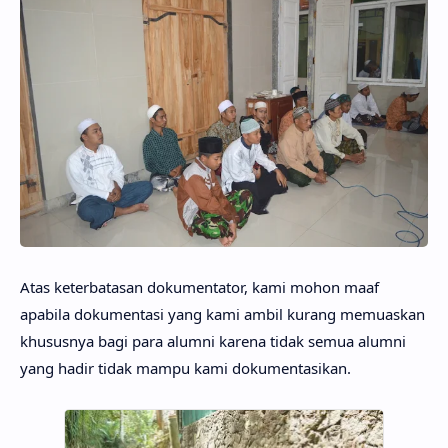
Atas keterbatasan dokumentator, kami mohon maaf
apabila dokumentasi yang kami ambil kurang memuaskan
khususnya bagi para alumni karena tidak semua alumni
yang hadir tidak mampu kami dokumentasikan.