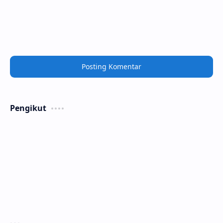
Posting Komentar
Pengikut