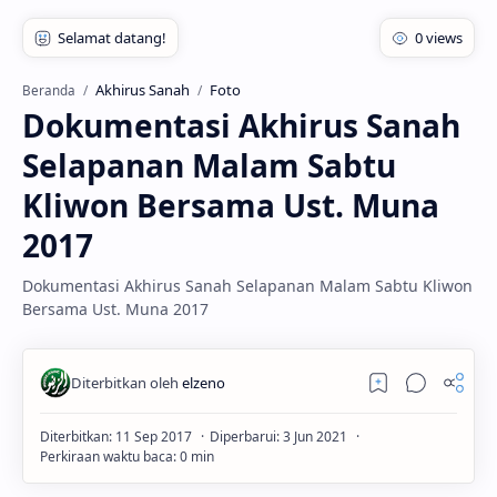
Akhirus Sanah
Foto
Beranda
Dokumentasi Akhirus Sanah
Selapanan Malam Sabtu
Kliwon Bersama Ust. Muna
2017
Dokumentasi Akhirus Sanah Selapanan Malam Sabtu Kliwon
Bersama Ust. Muna 2017