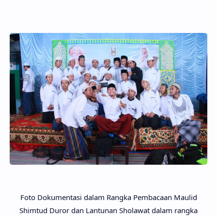
Foto Dokumentasi dalam Rangka Pembacaan Maulid
Shimtud Duror dan Lantunan Sholawat dalam rangka