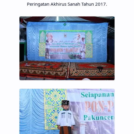
Peringatan Akhirus Sanah Tahun 2017.