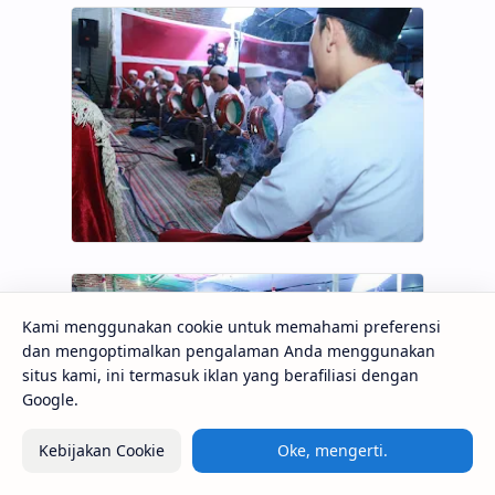
Kami menggunakan cookie untuk memahami preferensi
dan mengoptimalkan pengalaman Anda menggunakan
situs kami, ini termasuk iklan yang berafiliasi dengan
Google.
Kebijakan Cookie
Oke, mengerti.